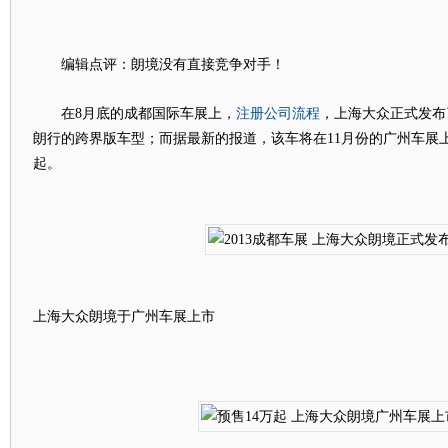
编辑点评：朗境没有直接竞争对手！
注册公司流程
在8月底的成都国际车展上，
，上海大众正式发布
朗行的跨界版车型；而据最新的报道，该车将在11月份的广州车展上
起。
上海大众朗境于广州车展上市