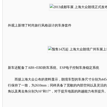
外观上新增了时尚旅行风格设计的车身套件
新车还配备了ABS+EBD刹车系统、ESP电子控制车身稳定系统
而据上海大众公布的资料显示，朗境车型的车身尺寸分别为4454×17
行保持了一致，为2610mm；同样具备了宽敞的内部空间以及灵活
角以及离去角分别为16°和17°，对于提升地面的跨越能力有所提升