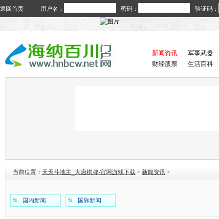
返回首页
用户名：
密码：
验证码：
新闻资讯
军事武器
财经股票
生活百科
当前位置：
天天斗地主_大唐棋牌-官网游戏下载
>
新闻资讯
>
国内新闻
国际新闻