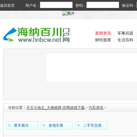
返回首页
用户名：
密码：
验证码：
新闻资讯
军事武器
财经股票
生活百科
当前位置：
天天斗地主_大唐棋牌-官网游戏下载
>
汽车资讯
>
新车展示
各地车展
二手车交易