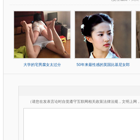
大学的宅男腐女太过分
50年来最性感的英国比基尼女郎
（请您在发表言论时自觉遵守互联网相关政策法律法规，文明上网