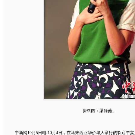
资料图：梁静茹。
中新网10月5日电 10月4日，在马来西亚华侨华人举行的欢迎午