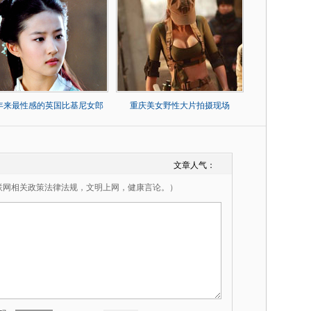
0年来最性感的英国比基尼女郎
重庆美女野性大片拍摄现场
文章人气：
联网相关政策法律法规，文明上网，健康言论。）