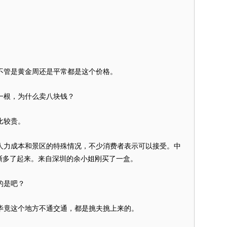
管是黄金周还是平常都是这个价格。
一根，为什么卖八块钱？
比较贵。
力成本和景区的特殊情况，不少消费者表示可以接受。中
渐多了起来。来自深圳的余小姐刚买了一盒。
的是吧？
竟这个地方不通交通，都是挑夫挑上来的。