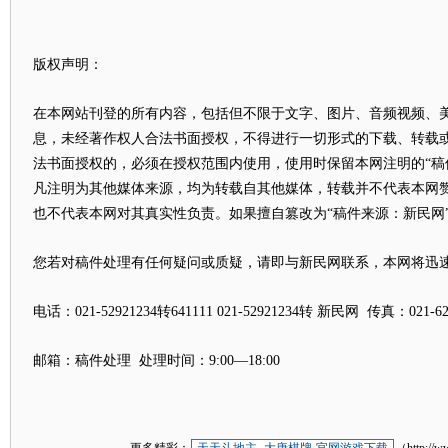
版权声明：
在本网站刊登的所有内容，包括但不限于文字、图片、音频视频、
息，未经著作权人合法书面授权，不得进行一切形式的下载、转载
法书面授权的，必须在授权范围内使用，使用时保留本网注明的“稿
凡注明为其他媒体来源，均为转载自其他媒体，转载并不代表本网
也不代表本网对其真实性负责。如果擅自篡改为“稿件来源：新民网
您若对稿件处理有任何疑问或质疑，请即与新民网联系，本网将迅
电话：021-52921234转641111 021-52921234转 新民网 传真：021-62
邮箱：
稿件处理
处理时间：9:00—18:00