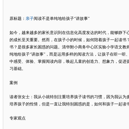
亲子
原标题：
阅读不是单纯地给孩子“讲故事”
如今，越来越多的家长意识到在信息化高度发达的时代，能够静下
的成长至关重要。然而，在孩子小的时候，如何陪着孩子一起读书
书？是很多家长困惑的问题。清华附小商务中心区实验小学语文教
纯地给孩子“讲故事”，而是运用多样的阅读方法，让孩子在听一听
中感受、体验、掌握阅读内容，唤起儿童的创造力、想象力，促进
习基础。
案例
读者张女士：我从小就特别注重培养孩子读书的习惯，因为我认为
培养孩子的性情，但是一直让我特别困惑的是，如何和孩子一起读
专家观点