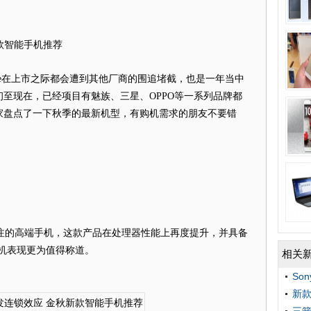
新款智能手机推荐
e在上市之际都会遭到其他厂商的围追堵截，也是一年当中
至现在，已经项目有魅族、三星、OPPO等一系列品牌都
家盘点了一下秋季的最新机型，有购机需求的朋友不要错
为关注的高端手机，这款产品在处理器性能上再度提升，并具备
整机表现更为值得称道。
相关
So
新款