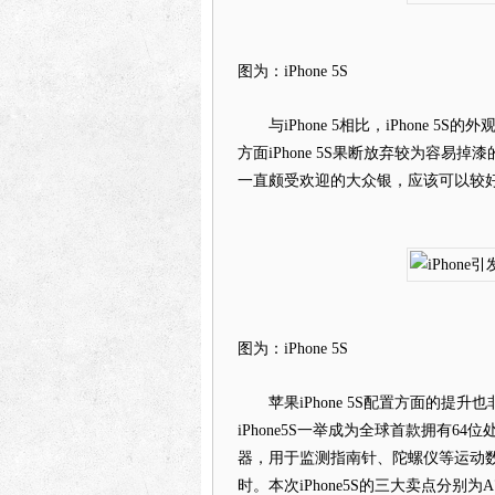
图为：iPhone 5S
与iPhone 5相比，iPhone 5S
方面iPhone 5S果断放弃较为容
一直颇受欢迎的大众银，应该可以较
图为：iPhone 5S
苹果iPhone 5S配置方面的提升也
iPhone5S一举成为全球首款拥有
器，用于监测指南针、陀螺仪等运动数
时。本次iPhone5S的三大卖点分别