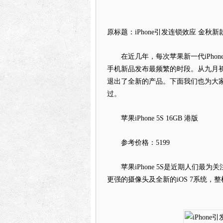
原标题：iPhone引发连锁效应 金秋
在近几年，每次苹果新一代iPhon
手机新品发布最频繁的时段。从九月初
退出了全新的产品。下面我们也为大
过。
苹果iPhone 5S 16GB 港版
参考价格：5199
苹果iPhone 5S是近期人们最
更强的摄像头及全新的iOS 7系统，