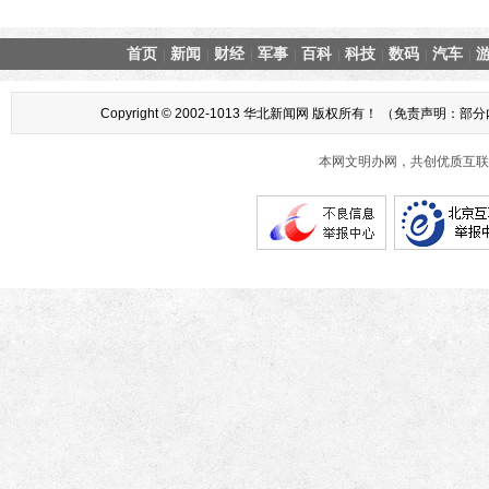
首页
新闻
财经
军事
百科
科技
数码
汽车
|
|
|
|
|
|
|
|
Copyright © 2002-1013 华北新闻网 版权所有！ （
本网文明办网，共创优质互联网互