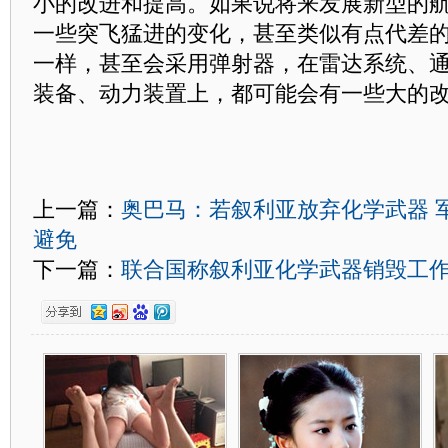
小的改进和提高。如果说将来发展新型的
一些突飞猛进的变化，甚至类似有点代差
一样，甚至会采用弹射器，在雷达系统、
装备、动力装置上，都可能会有一些大的
上一篇：
奥巴马：若叙利亚放弃化学武器 军
避免
下一篇：
联合国称叙利亚化学武器销毁工