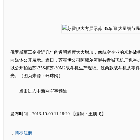
俄罗斯军工企业近几年的透明程度大大增加，像航空企业的米格战
向媒体公开展示。近日，苏霍伊公司阿穆尔河畔共青城飞机厂也举
以公开拍摄苏-35S和苏-30M2战斗机生产现场。这两款战斗机从
光。（图为来源：环球网）
点击进入中新网军事频道
发布时间：2013-10-09 11:18:29 【编辑：王朋飞】
商标注册
，