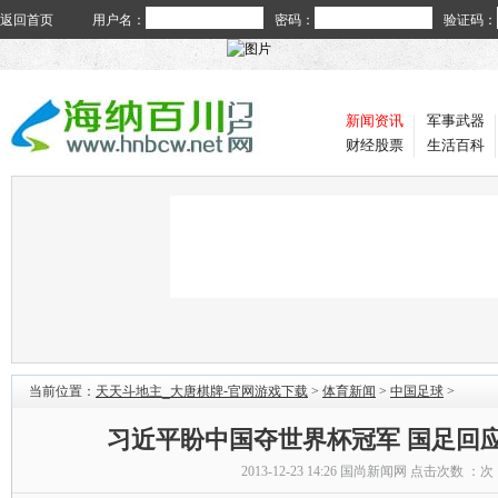
返回首页
用户名：
密码：
验证码：
新闻资讯
军事武器
财经股票
生活百科
当前位置：
天天斗地主_大唐棋牌-官网游戏下载
>
体育新闻
>
中国足球
>
习近平盼中国夺世界杯冠军 国足回
2013-12-23 14:26
国尚新闻网
点击次数 ：
次