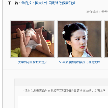
华商报：恒大让中国足球敢做豪门梦
下一篇：
(
责任编辑
：天天
大学的宅男腐女太过分
50年来最性感的英国比基尼女郎
（请您在发表言论时自觉遵守互联网相关政策法律法规，文明上网