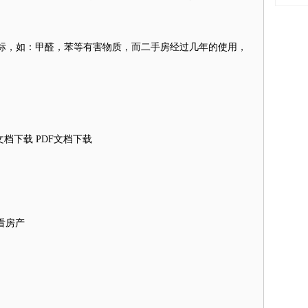
，如：甲醛，苯等有害物质，而二手房经过几年的使用，
。
档下载 PDF文档下载
地看房产