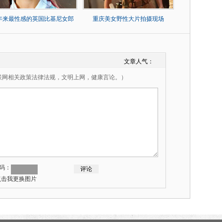
0年来最性感的英国比基尼女郎
重庆美女野性大片拍摄现场
文章人气：
联网相关政策法律法规，文明上网，健康言论。）
码：