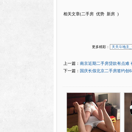
相关文章(
二手房 优势 新房
)
更多精彩：
天天斗地主_
南京近期二手房贷款有点难 
上一篇：
国庆长假北京二手房签约创6
下一篇：