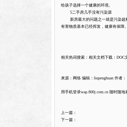
给孩子选择一个健康的环境。
5二手房几乎没有污染源
新房最大的问题之一就是污染超标
有害物质基本已经挥发，健康有保障
相关热词搜索：相关文档下载：DOC文
来源：网络 编辑：liupenghuan 作者：
用手机登录wap.800j.com.cn 随时随
上一篇：
下一篇：