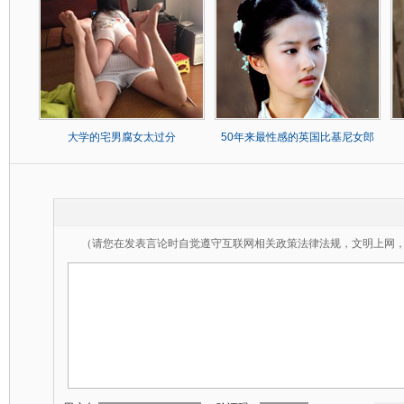
大学的宅男腐女太过分
50年来最性感的英国比基尼女郎
（请您在发表言论时自觉遵守互联网相关政策法律法规，文明上网