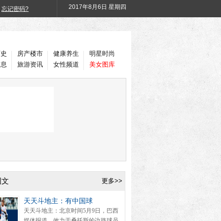
2017年
8月6日 星期四
忘记密码?
历史
房产楼市
健康养生
明星时尚
信息
旅游资讯
女性频道
美女图库
图文
更多>>
天天斗地主：有中国球
天天斗地主：北京时间5月9日，巴西
媒体报道，效力于桑托斯的边路球员