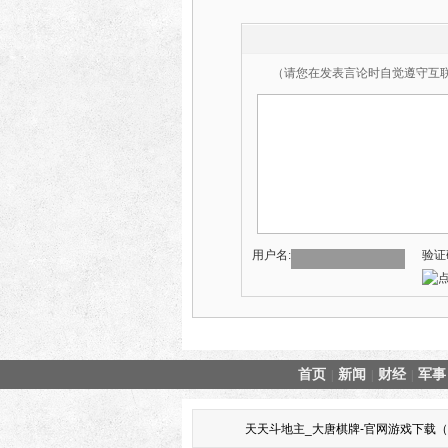
（请您在发表言论时自觉遵守互
用户名:
验证
首页
新闻
财经
军事
|
|
|
天天斗地主_大唐棋牌-官网游戏下载（