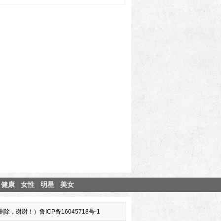
健康
女性
明星
美女
|
|
|
谢！）鲁ICP备16045718号-1