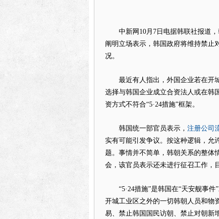
中新网10月7日电据韩联社报道，
阐明立场表示，韩国政府将维持禁止对朝
况。
最近有人指出，外国企业若在开城
选择与韩国企业成立合资法人或在韩
资方式不符合“5·24措施”框架。
注册公司
韩国统一部官员表示，
实有可能引发争议。按这种逻辑，允
题。事情并不简单，韩朝关系的整体情
会，该官员表示还未进行征召工作，
“5·24措施”是韩国在“天安舰事件”
开城工业区之外的一切韩朝人员和物
易、禁止韩国国民访朝、禁止对朝新