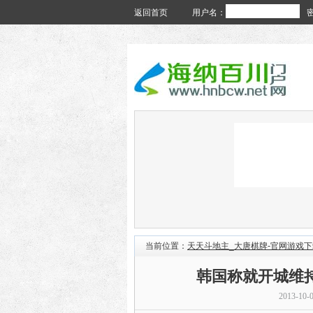
返回首页
用户名：
当前位置：
天天斗地主_大唐棋牌-官网游戏下
韩国称就开城维
2013-10-