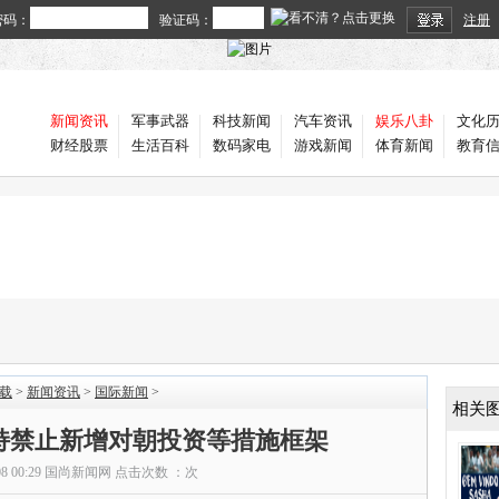
密码：
验证码：
注册
新闻资讯
军事武器
科技新闻
汽车资讯
娱乐八卦
文化
财经股票
生活百科
数码家电
游戏新闻
体育新闻
教育
载
>
新闻资讯
>
国际新闻
>
相关
持禁止新增对朝投资等措施框架
08 00:29
国尚新闻网
点击次数 ：
次