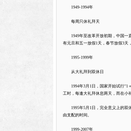
1949-1994年
每周只休礼拜天
1949年至改革开放初期，中国一
有元旦和五一放假1天，春节放假3天
1995-1999年
从大礼拜到双休日
1994年3月1日，国家开始试行“1
工时，每逢大礼拜休息两天，而在小
1995年5月1日，完全意义上的双
由支配的时间。
1999-2007年