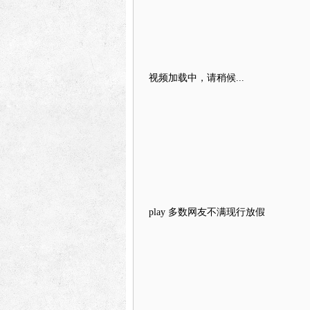
视频加载中，请稍候...
play
多数网友不满现行放假