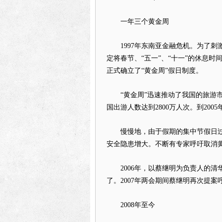
一年三个黄金周
1997年东南亚金融危机。为了刺激
定将春节、“五一”、“十一”的休息时
正式确立了“黄金周”假日制度。
“黄金周”迅速推动了我国的旅游市
国出游人数达到2800万人次。到20
慢慢地，由于假期的集中节假日过
安全隐患增大。不断有专家呼吁取消
2006年，以蔡继明为负责人的清
了。2007年两会期间蔡继明再次提案呼
2008年至今