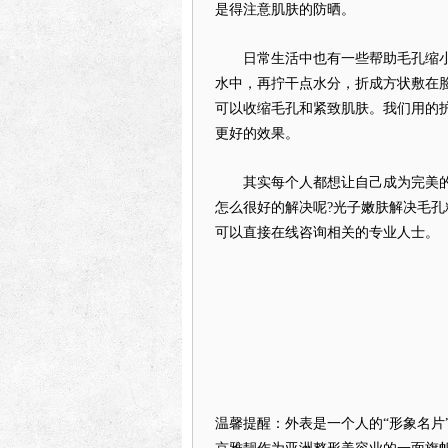
是得注意肌肤的防晒。
日常生活中也有一些帮助毛孔缩小
水中，再拧干点水分，折成方状敷在
可以收缩毛孔和紧致肌肤。我们用的
更好的效果。
其实每个人都想让自己成为完美的
怎么很好的解决呢?光子嫩肤解决毛
可以直接在线咨询相关的专业人士。
温馨提醒：外表是一个人的“形象名片