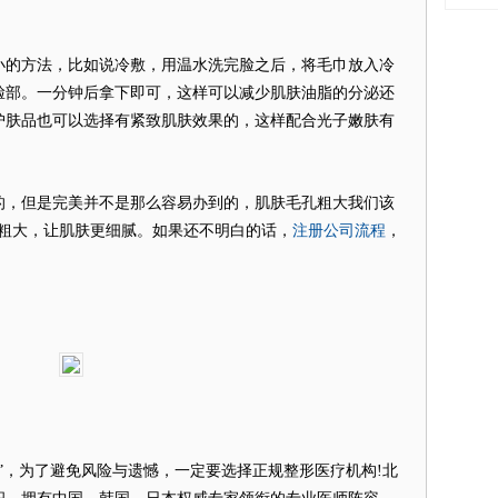
的方法，比如说冷敷，用温水洗完脸之后，将毛巾放入冷
脸部。一分钟后拿下即可，这样可以减少肌肤油脂的分泌还
护肤品也可以选择有紧致肌肤效果的，这样配合光子嫩肤有
，但是完美并不是那么容易办到的，肌肤毛孔粗大我们该
注册公司流程
孔粗大，让肌肤更细腻。如果还不明白的话，
，
”，为了避免风险与遗憾，一定要选择正规整形医疗机构!北