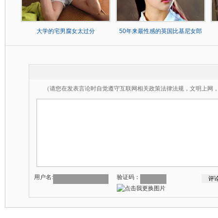
大学的宅男腐女太过分
50年来最性感的英国比基尼女郎
（请您在发表言论时自觉遵守互联网相关政策法律法规，文明上网
用户名:
验证码：