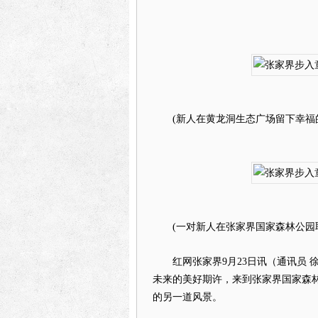
(新人在黄龙洞生态广场留下幸福的
(一对新人在张家界国家森林公园取
红网张家界9月23日讯（通讯员 
未来的美好期许，来到张家界国家森
的另一道风景。