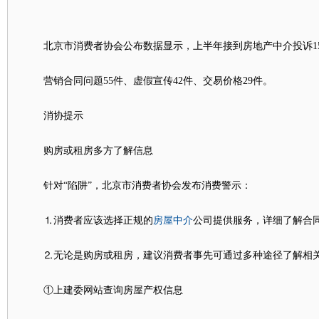
北京市消费者协会公布数据显示，上半年接到房地产中介投诉15
营销合同问题55件、虚假宣传42件、交易价格29件。
消协提示
购房或租房多方了解信息
针对“陷阱”，北京市消费者协会发布消费警示：
房屋中介
⒈消费者应该选择正规的
公司提供服务，详细了解合
⒉无论是购房或租房，建议消费者事先可通过多种途径了解相
①上建委网站查询房屋产权信息