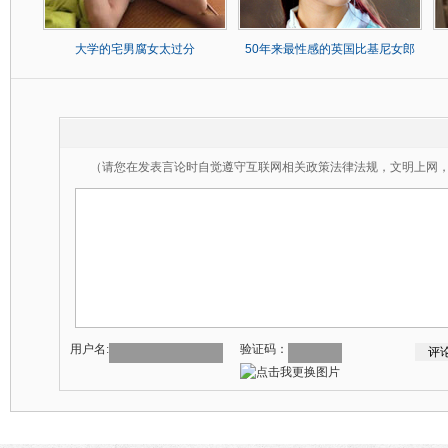
大学的宅男腐女太过分
50年来最性感的英国比基尼女郎
（请您在发表言论时自觉遵守互联网相关政策法律法规，文明上网
用户名:
验证码：