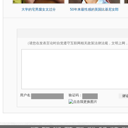
大学的宅男腐女太过分
50年来最性感的英国比基尼女郎
（请您在发表言论时自觉遵守互联网相关政策法律法规，文明上网
用户名:
验证码：