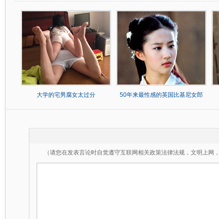
大学的宅男腐女太过分
50年来最性感的英国比基尼女郎
（请您在发表言论时自觉遵守互联网相关政策法律法规，文明上网