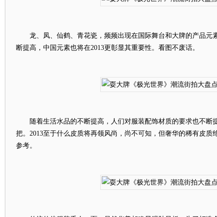
龙、凤、仙鹤、青花瓷，频频出现在国际舞台和大牌的产品元素
断提高，中国元素也将在2013更彰显其重要性。看图不废话。
随着生活水品的不断提高，人们对服装配饰材质的要求也不断提高
把。2013至于什么皮质将再领风尚，尚不可知，但奢华的稀有皮质
参考。