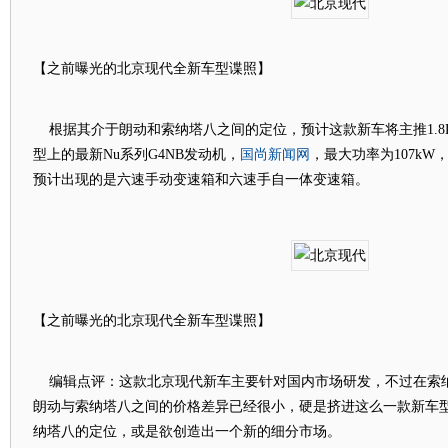
【之前曝光的北京现代全新车型谍照】
根据其介于朗动和索纳塔八之间的定位，预计这款新车将主推1.8
国尚新闻网
型上的最新Nu系列G4NB发动机，
，最大功率为107kW
预计出现的是六速手动变速箱和六速手自一体变速箱。
【之前曝光的北京现代全新车型谍照】
编辑点评：这款北京现代新车主要针对国内市场研发，不过在索
朗动与索纳塔八之间的价格差异已经很小，硬是挤进这么一款新车
纳塔八的定位，或是欲创造出一个新的细分市场。