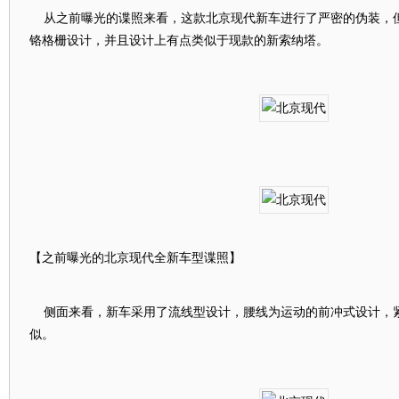
从之前曝光的谍照来看，这款北京现代新车进行了严密的伪装，
铬格栅设计，并且设计上有点类似于现款的新索纳塔。
【之前曝光的北京现代全新车型谍照】
侧面来看，新车采用了流线型设计，腰线为运动的前冲式设计，
似。