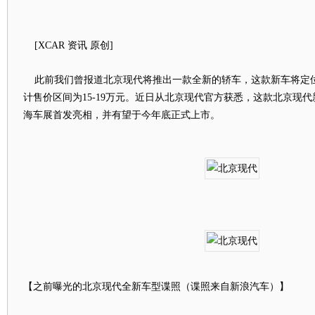
[XCAR 资讯 原创]
此前我们曾报道北京现代将推出一款全新的轿车，这款新车将定
计售价区间为15-19万元。近日从北京现代官方获悉，这款北京现
海车展首发亮相，并有望于今年底正式上市。
【之前曝光的北京现代全新车型谍照（谍照来自新浪汽车）】