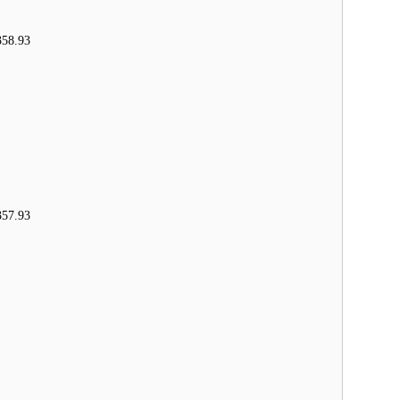
58.93
57.93