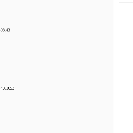
08.43
4010.53