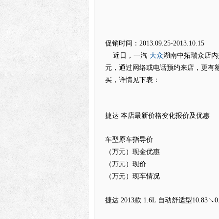
促销时间：2013.09.25-2013.10.15
大众
近日，一汽-
湖南中拓瑞众店内
元，通过网络或电话预约来店，更有
买，详情见下表：
捷达 本店最新价格变化报价及优惠
车型原车指导价
（万元）现金优惠
（万元）现价
（万元）现车情况
捷达 2013款 1.6L 自动舒适型
10.83↘0.