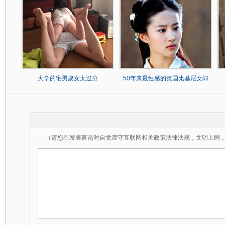
大学的宅男腐女太过分
50年来最性感的英国比基尼女郎
（请您在发表言论时自觉遵守互联网相关政策法律法规，文明上网